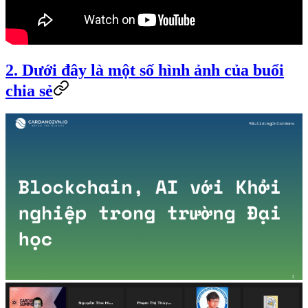
2. Dưới đây là một số hình ảnh của buổi
chia sẻ