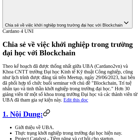
Chia sẻ về việc khởi nghiệp trong trường đại học với Blockchain
Cardano 4 UNI
Chia sẻ về việc khởi nghiệp trong trường
đại học với Blockchain
Theo kế hoạch đã được thống nhất giữa UBA (Cardano2vn) và
Khoa CNTT trường Đại học Kinh tế Kỹ thuật Công nghiệp, cũng
như lịch trình được đăng tải trên Meetup, ngày 29/06/2023, hai bên
đã phối hợp tổ chức buổi seminar với chủ đề "Blockchain, Trí tuệ
nhân tạo và tinh thần khởi nghiệp trong trường đại học." Hơn 30
giảng viên từ một số khoa trong trường Đại học và các thành viên từ
UBA đã tham gia sự kiện này.
Edit this doc
1. Nội Dung:
Giới thiệu về UBA.
Thực trạng khởi nghiệp trong trường đại học hiện nay.
Project Catalyst - Tiềm năng và cơ hội cho startup.